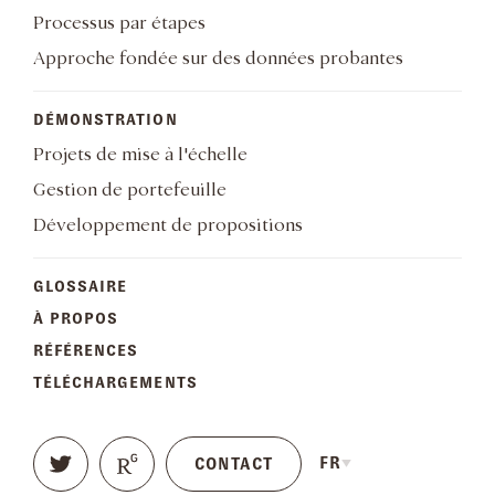
Processus par étapes
Approche fondée sur des données probantes
DÉMONSTRATION
Projets de mise à l'échelle
Gestion de portefeuille
Développement de propositions
GLOSSAIRE
À PROPOS
RÉFÉRENCES
TÉLÉCHARGEMENTS
FR
CONTACT