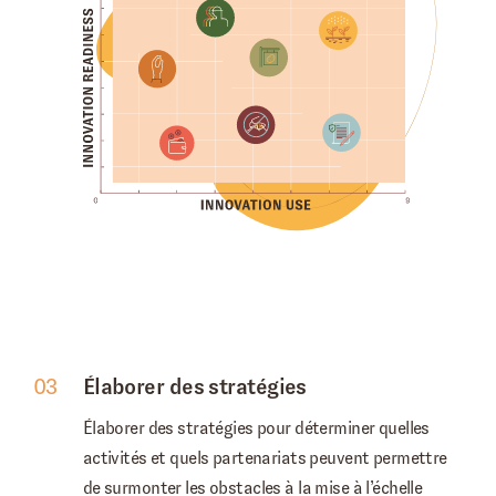
03
Élaborer des stratégies
Élaborer des stratégies pour déterminer quelles
activités et quels partenariats peuvent permettre
de surmonter les obstacles à la mise à l’échelle