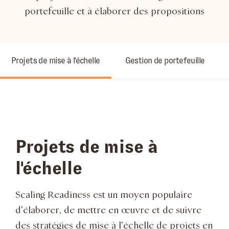
portefeuille et à élaborer des propositions
Projets de mise à l'échelle
Gestion de portefeuille
Projets de mise à
l'échelle
Scaling Readiness est un moyen populaire
d’élaborer, de mettre en œuvre et de suivre
des stratégies de mise à l’échelle de projets en