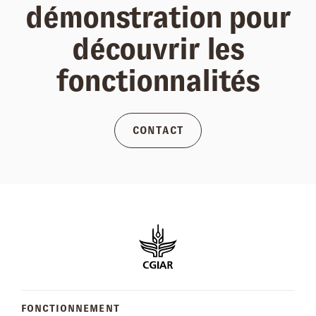
démonstration pour
découvrir les
fonctionnalités
CONTACT
FONCTIONNEMENT