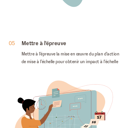
05
Mettre à l'épreuve
Mettre à l’épreuve la mise en œuvre du plan d’action
de mise à l’échelle pour obtenir un impact à l’échelle