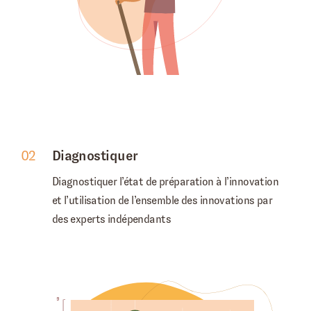
02
Diagnostiquer
Diagnostiquer l’état de préparation à l’innovation
et l’utilisation de l’ensemble des innovations par
des experts indépendants