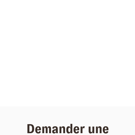
Demander une