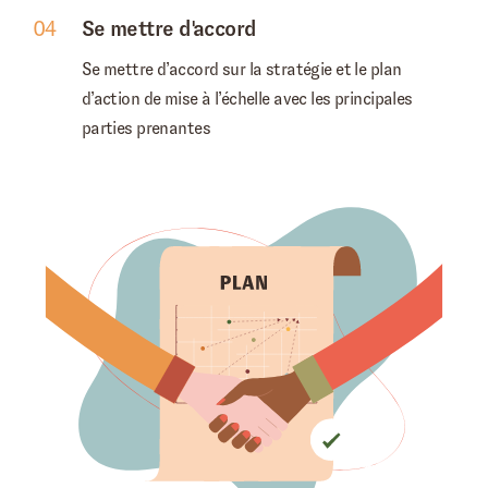
04
Se mettre d'accord
Se mettre d’accord sur la stratégie et le plan
d’action de mise à l’échelle avec les principales
parties prenantes