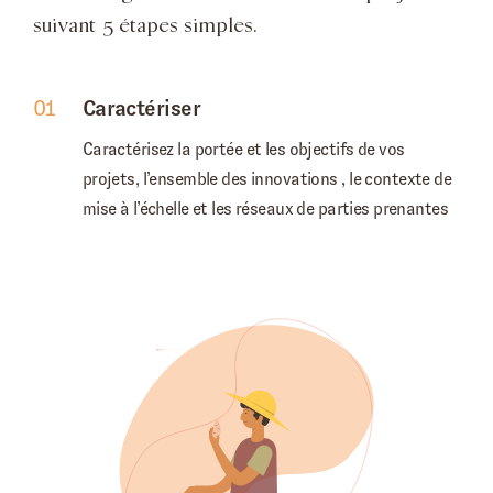
suivant 5 étapes simples.
01
Caractériser
Caractérisez la portée et les objectifs de vos
projets, l’ensemble des
innovations
, le contexte de
mise à l’échelle et les réseaux de parties prenantes