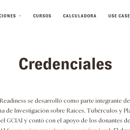
CIONES
CURSOS
CALCULADORA
USE CAS
Credenciales
 Readiness se desarrolló como parte integrante de
a de Investigación sobre Raíces, Tubérculos y Pl
el GCIAI y contó con el apoyo de los donantes d